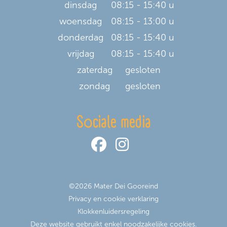
dinsdag
08:15 - 15:40 u
woensdag
08:15 - 13:00 u
donderdag
08:15 - 15:40 u
vrijdag
08:15 - 15:40 u
zaterdag
gesloten
zondag
gesloten
Sociale media
©2026 Mater Dei Gooreind
Privacy en cookie verklaring
Klokkenluidersregeling
Deze website gebruikt enkel noodzakelijke cookies.