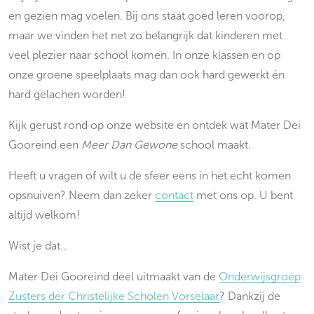
en gezien mag voelen. Bij ons staat goed leren voorop,
maar we vinden het net zo belangrijk dat kinderen met
veel plezier naar school komen. In onze klassen en op
onze groene speelplaats mag dan ook hard gewerkt én
hard gelachen worden!
Kijk gerust rond op onze website en ontdek wat Mater Dei
Gooreind een
Meer Dan Gewone
school maakt.
Heeft u vragen of wilt u de sfeer eens in het echt komen
opsnuiven? Neem dan zeker
contact
met ons op. U bent
altijd welkom!
Wist je dat…
Mater Dei Gooreind deel uitmaakt van de
Onderwijsgroep
Zusters der Christelijke Scholen Vorselaar
? Dankzij de