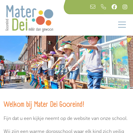
Welkom bij Mater Dei Gooreind!
Fijn dat u een kijkje neemt op de website van onze school.
Wij zijn een warme dorpsschool waar elk kind zich veilig